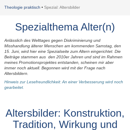
Theologie praktisch
•
Spezial: Altersbilder
Spezialthema Alter(n)
Anlässlich des Welttages gegen Diskriminierung und
Misshandlung älterer Menschen am kommenden Samstag, den
15. Juni, wird hier eine Spezialseite zum Altern eingerichtet. Die
Beiträge stammen aus den 2010er Jahren und sind im Rahmen
meines Promotionsprojektes entstanden, scheinen mir aber
immer noch aktuell. Begonnen wird mit der Frage nach
Altersbildern.
Hinweis zur Lesefreundlichkeit: An einer Verbesserung wird noch
gearbeitet.
Altersbilder: Konstruktion,
Tradition, Wirkung und